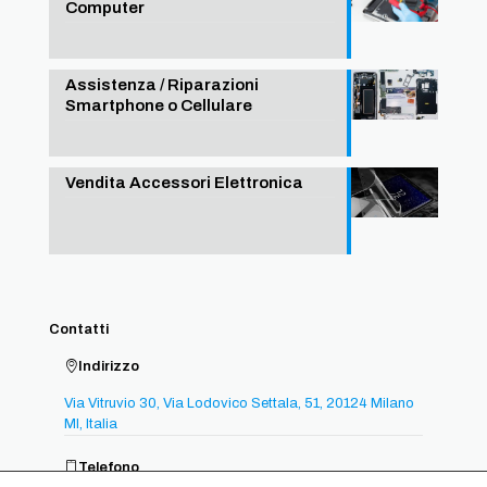
Computer
Assistenza / Riparazioni
Smartphone o Cellulare
Vendita Accessori Elettronica
Contatti
Indirizzo
Via Vitruvio 30, Via Lodovico Settala, 51, 20124 Milano
MI, Italia
Telefono