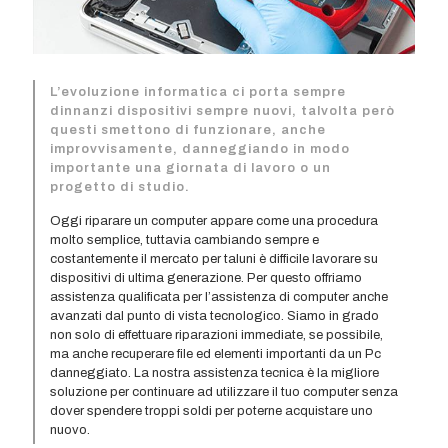
L’evoluzione informatica ci porta sempre
dinnanzi dispositivi sempre nuovi, talvolta però
questi smettono di funzionare, anche
improvvisamente, danneggiando in modo
importante una giornata di lavoro o un
progetto di studio.
Oggi riparare un computer appare come una procedura
molto semplice, tuttavia cambiando sempre e
costantemente il mercato per taluni è difficile lavorare su
dispositivi di ultima generazione. Per questo offriamo
assistenza qualificata per l’assistenza di computer anche
avanzati dal punto di vista tecnologico. Siamo in grado
non solo di effettuare riparazioni immediate, se possibile,
ma anche recuperare file ed elementi importanti da un Pc
danneggiato. La nostra assistenza tecnica è la migliore
soluzione per continuare ad utilizzare il tuo computer senza
dover spendere troppi soldi per poterne acquistare uno
nuovo.