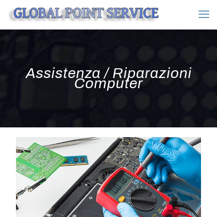
Assistenza / Riparazioni
Computer