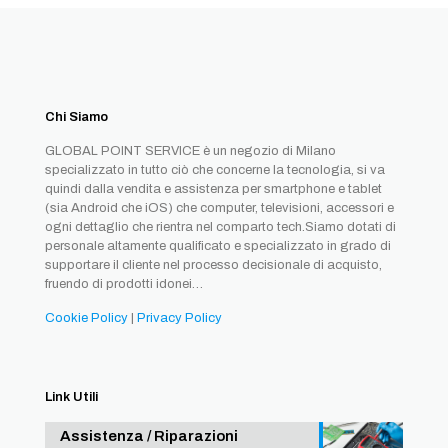
Chi Siamo
GLOBAL POINT SERVICE è un negozio di Milano
specializzato in tutto ciò che concerne la tecnologia, si va
quindi dalla vendita e assistenza per smartphone e tablet
(sia Android che iOS) che computer, televisioni, accessori e
ogni dettaglio che rientra nel comparto tech.Siamo dotati di
personale altamente qualificato e specializzato in grado di
supportare il cliente nel processo decisionale di acquisto,
fruendo di prodotti idonei…
Cookie Policy
|
Privacy Policy
Link Utili
Assistenza / Riparazioni