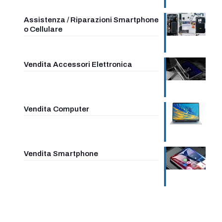
Assistenza / Riparazioni Smartphone
o Cellulare
Vendita Accessori Elettronica
Vendita Computer
Vendita Smartphone