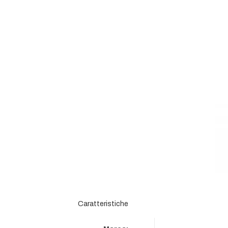
Caratteristiche