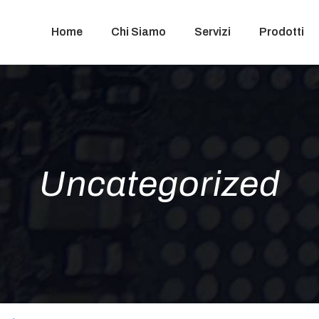
Home
Chi Siamo
Servizi
Prodotti
Uncategorized