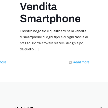
Vendita
Smartphone
Il nostro negozio è qualificato nella vendita
di smartphone di ogni tipo e di ogni fascia di
prezzo. Potrai trovare sistemi di ogni tipo,
da quello
[…]
more
Read more